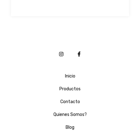
Inicio
Productos
Contacto
Quienes Somos?
Blog