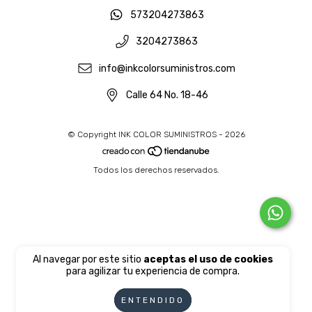
573204273863
3204273863
info@inkcolorsuministros.com
Calle 64 No. 18-46
© Copyright INK COLOR SUMINISTROS - 2026
Todos los derechos reservados.
Al navegar por este sitio
aceptas el uso de cookies
para agilizar tu experiencia de compra.
ENTENDIDO